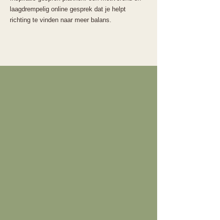
laagdrempelig online gesprek dat je helpt
richting te vinden naar meer balans.